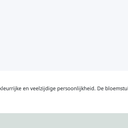
leurrijke en veelzijdige persoonlijkheid. De bloemst