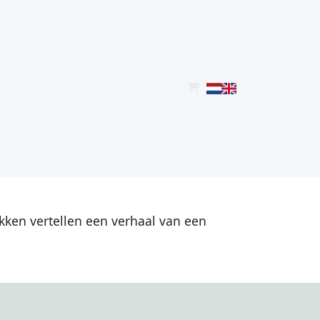
ukken vertellen een verhaal van een