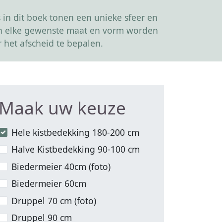
in dit boek tonen een unieke sfeer en
kan elke gewenste maat en vorm worden
 het afscheid te bepalen.
Maak uw keuze
Hele kistbedekking 180-200 cm
Halve Kistbedekking 90-100 cm
Biedermeier 40cm (foto)
Biedermeier 60cm
Druppel 70 cm (foto)
Druppel 90 cm