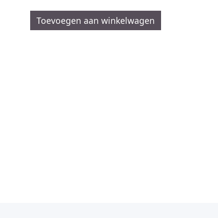
Toevoegen aan winkelwagen