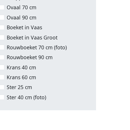
Ovaal 70 cm
Ovaal 90 cm
Boeket in Vaas
Boeket in Vaas Groot
Rouwboeket 70 cm (foto)
Rouwboeket 90 cm
Krans 40 cm
Krans 60 cm
Ster 25 cm
Ster 40 cm (foto)