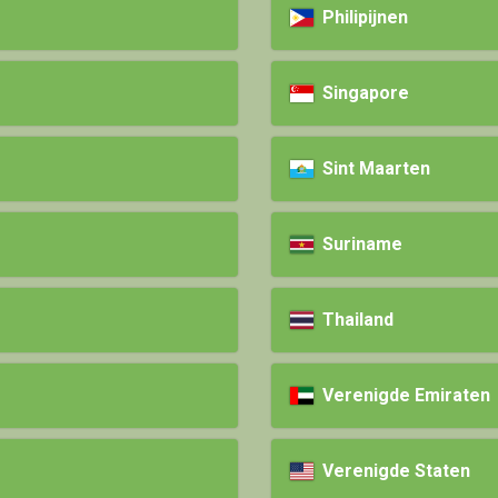
Philipijnen
Singapore
Sint Maarten
Suriname
Thailand
Verenigde Emiraten
Verenigde Staten