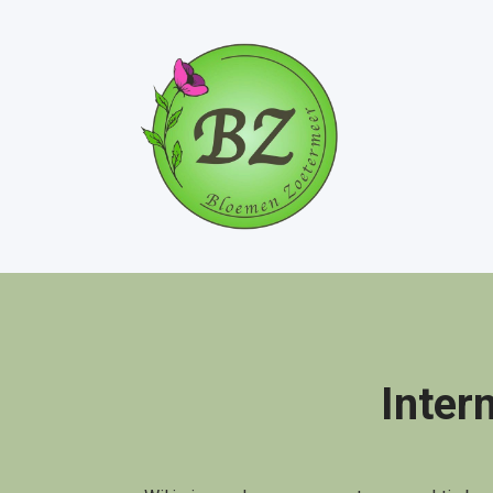
Inter