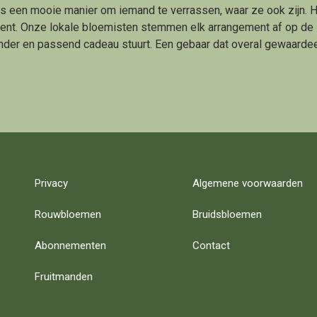
is een mooie manier om iemand te verrassen, waar ze ook zijn.
ent. Onze lokale bloemisten stemmen elk arrangement af op de stij
nder en passend cadeau stuurt. Een gebaar dat overal gewaarde
Privacy
Algemene voorwaarden
Rouwbloemen
Bruidsbloemen
Abonnementen
Contact
Fruitmanden