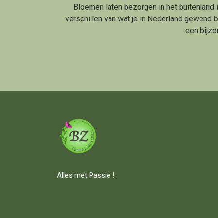
Bloemen laten bezorgen in het buitenland 
verschillen van wat je in Nederland gewend b
een bijzo
Alles met Passie !