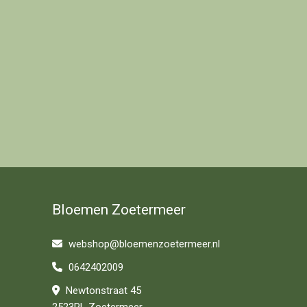
Bloemen Zoetermeer
webshop@bloemenzoetermeer.nl
0642402009
Newtonstraat 45