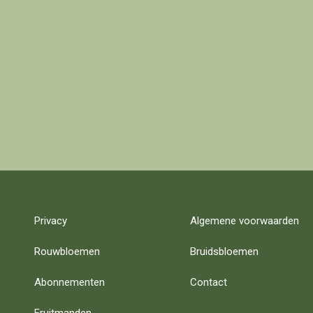
Privacy
Algemene voorwaarden
Rouwbloemen
Bruidsbloemen
Abonnementen
Contact