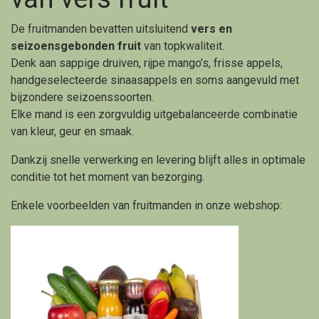
De fruitmanden bevatten uitsluitend
vers en
seizoensgebonden fruit
van topkwaliteit.
Denk aan sappige druiven, rijpe mango’s, frisse appels,
handgeselecteerde sinaasappels en soms aangevuld met
bijzondere seizoenssoorten.
Elke mand is een zorgvuldig uitgebalanceerde combinatie
van kleur, geur en smaak.
Dankzij snelle verwerking en levering blijft alles in optimale
conditie tot het moment van bezorging.
Enkele voorbeelden van fruitmanden in onze webshop: