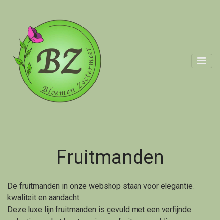
Fruitmanden
De fruitmanden in onze webshop staan voor elegantie,
kwaliteit en aandacht.
Deze luxe lijn fruitmanden is gevuld met een verfijnde