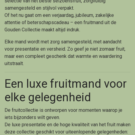
selectie van het beste seizoensfruit, zorgvuldig
samengesteld en stijlvol verpakt.
Of het nu gaat om een verjaardag, jubileum, zakelijke
attentie of beterschapscadeau – een fruitmand uit de
Gouden Collectie maakt altijd indruk.
Elke mand wordt met zorg samengesteld, met aandacht
voor presentatie en versheid. Zo geef je niet zomaar fruit,
maar een compleet geschenk dat warmte en waardering
uitstraalt.
Een luxe fruitmand voor
elke gelegenheid
De fruitcollectie is ontworpen voor momenten waarop je
iets bijzonders wilt geven.
De luxe presentatie en de hoge kwaliteit van het fruit maken
deze collectie geschikt voor uiteenlopende gelegenheden: