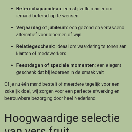
Beterschapscadeau:
een stijlvolle manier om
iemand beterschap te wensen.
Verjaardag of jubileum:
een gezond en verrassend
alternatief voor bloemen of wijn.
Relatiegeschenk:
ideaal om waardering te tonen aan
klanten of medewerkers.
Feestdagen of speciale momenten:
een elegant
geschenk dat bij iedereen in de smaak valt.
Of je nu één mand bestelt of meerdere tegelijk voor een
zakelijk doel, wij zorgen voor een perfecte afwerking en
betrouwbare bezorging door heel Nederland.
Hoogwaardige selectie
van vers fruit