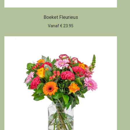
Boeket Fleurieus
Vanaf € 23.95