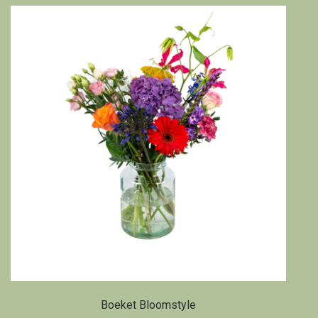
Boeket Bloomstyle