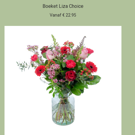
Boeket Liza Choice
Vanaf € 22.95