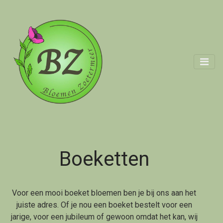
Boeketten
Voor een mooi boeket bloemen ben je bij ons aan het
juiste adres. Of je nou een boeket bestelt voor een
jarige, voor een jubileum of gewoon omdat het kan, wij