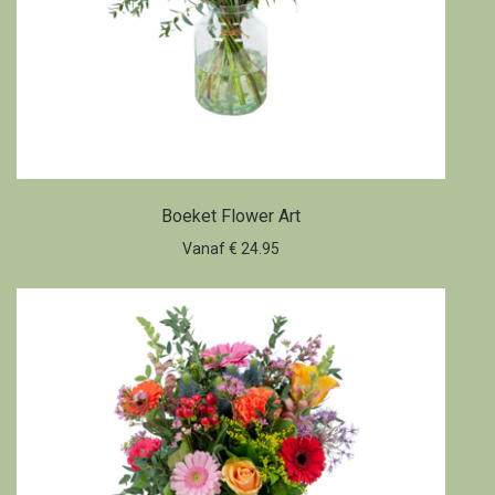
Boeket Flower Art
Vanaf € 24.95