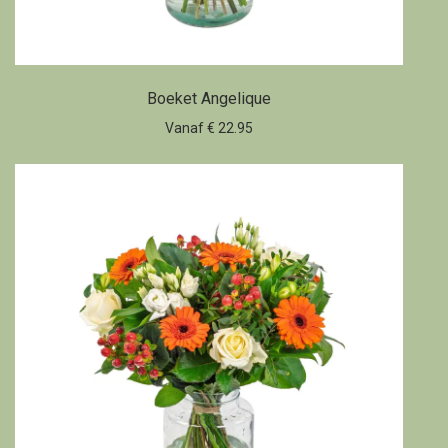
Boeket Angelique
Vanaf € 22.95