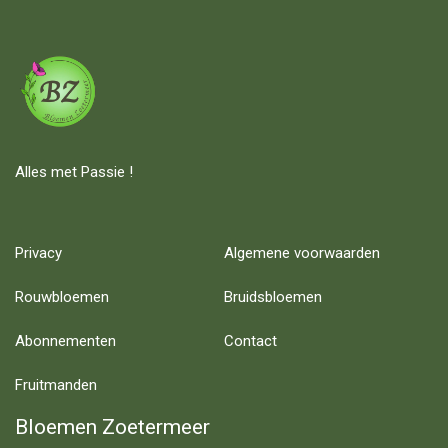
Alles met Passie !
Privacy
Algemene voorwaarden
Rouwbloemen
Bruidsbloemen
Abonnementen
Contact
Fruitmanden
Bloemen Zoetermeer