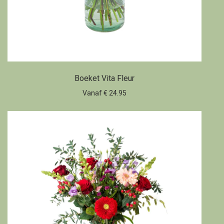
Boeket Vita Fleur
Vanaf € 24.95