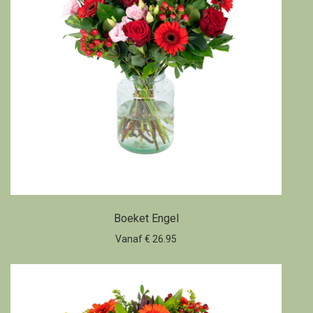
Boeket Engel
Vanaf € 26.95