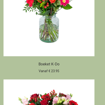
Boeket K-Do
Vanaf € 23.95