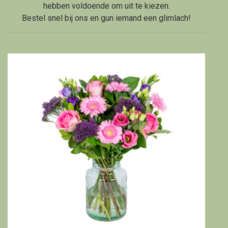
hebben voldoende om uit te kiezen.
Bestel snel bij ons en gun iemand een glimlach!