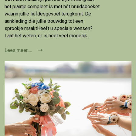
het plaatje compleet is met hét bruidsboeket
waarin jullie liefdesgevoel terugkomt. De
aankleding die jullie trouwdag tot een
sprookje maaktHeeft u speciale wensen?
Laat het weten, er is heel veel mogelijk.
Lees meer.....