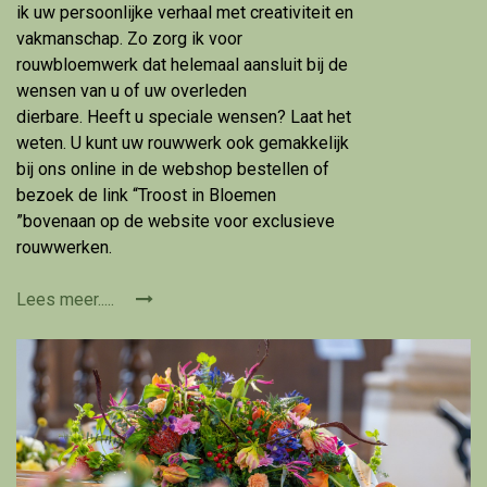
ik uw persoonlijke verhaal met creativiteit en
vakmanschap. Zo zorg ik voor
rouwbloemwerk dat helemaal aansluit bij de
wensen van u of uw overleden
dierbare. Heeft u speciale wensen? Laat het
weten. U kunt uw rouwwerk ook gemakkelijk
bij ons online in de webshop bestellen of
bezoek de link “Troost in Bloemen
”bovenaan op de website voor exclusieve
rouwwerken.
Lees meer.....