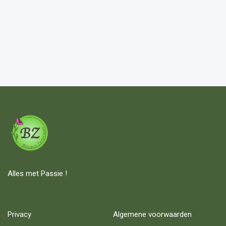
Alles met Passie !
Privacy
Algemene voorwaarden