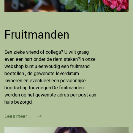
Fruitmanden
Een zieke vriend of collega? U wilt graag
even een hart onder de riem steken?In onze
webshop kunt u eenvoudig een fruitmand
bestellen , de gewenste leverdatum
invoeren en eventueel een persoonlijke
boodschap toevoegen.De fruitmanden
worden op het gewenste adres per post aan
huis bezorgd.
Lees meer.....