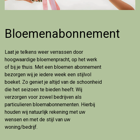
Bloemenabonnement
Laat je telkens weer verrassen door
hoogwaardige bloemenpracht, op het werk
of bij je thuis. Met een bloemen abonnement
bezorgen wij je iedere week een stijlvol
boeket. Zo geniet je altijd van de schoonheid
die het seizoen te bieden heeft. Wij
verzorgen voor zowel bedrijven als
particulieren bloemabonnementen. Hierbij
houden wij natuurlijk rekening met uw
wensen en met de stijl van uw
woning/bedrijf.