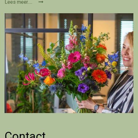
Lees meer.....
Contact