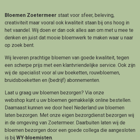
Bloemen Zoetermeer
staat voor sfeer, beleving,
creativiteit maar vooral ook kwaliteit staan bij ons hoog in
het vaandel. Wij doen er dan ook alles aan om met u mee te
denken en juist dat mooie bloemwerk te maken waar u naar
op zoek bent.
Wij leveren prachtige bloemen van goede kwaliteit, tegen
een scherpe prijs met een klantvriendelijke service. Ook zijn
wij de specialist voor al uw boeketten, rouwbloemen,
bruidsboeketten en (bedrijf) abonnementen.
Laat u graag uw bloemen bezorgen? Via onze
webshop kunt u uw bloemen gemakkelijk online bestellen.
Daarnaast kunnen we door heel Nederland uw bloemen
laten bezorgen. Met onze eigen bezorgdienst bezorgen wij
in de omgeving van Zoetermeer. Daarbuiten laten wij de
bloemen bezorgen door een goede collega die aangesloten
is bij
WY-bloemisten
.