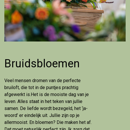
Bruidsbloemen
Veel mensen dromen van de perfecte
bruiloft, die tot in de puntjes prachtig
afgewerkt is.Het is de mooiste dag van je
leven. Alles staat in het teken van jullie
samen. De liefde wordt bezegeld, het ‘ja-
woord’ er eindelijk uit. Jullie zijn op je
allermooist. En bloemen? Die maken het af.
Dat moet natuurlijk perfect zijn. Ik zorg dat