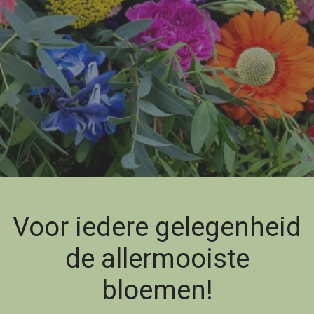
Voor iedere gelegenheid
de allermooiste
bloemen!