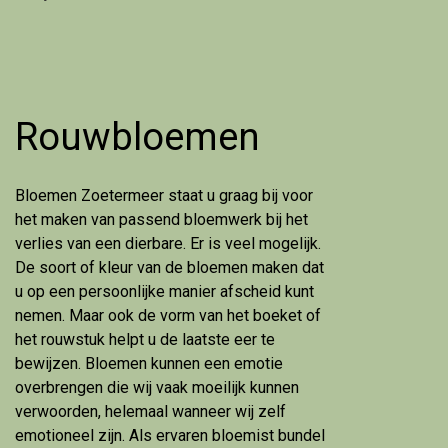
Rouwbloemen
Bloemen Zoetermeer staat u graag bij voor
het maken van passend bloemwerk bij het
verlies van een dierbare. Er is veel mogelijk.
De soort of kleur van de bloemen maken dat
u op een persoonlijke manier afscheid kunt
nemen. Maar ook de vorm van het boeket of
het rouwstuk helpt u de laatste eer te
bewijzen. Bloemen kunnen een emotie
overbrengen die wij vaak moeilijk kunnen
verwoorden, helemaal wanneer wij zelf
emotioneel zijn. Als ervaren bloemist bundel