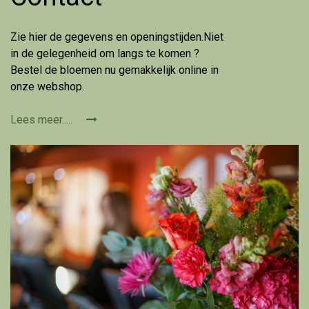
Zie hier de gegevens en openingstijden.Niet
in de gelegenheid om langs te komen ?
Bestel de bloemen nu gemakkelijk online in
onze webshop.
Lees meer.....